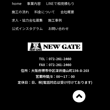
home
事業内容
LINEで相見積もり
施工の流れ
料金について
会社概要
求人・協力会社募集
施工事例
公式インスタグラム
お問い合わせ
TEL：072-261-2460
FAX：072-261-2460
住所：大阪府堺市中区深井畑山町236-8-203
営業時間/8：00～17：00
定休日：日、祝(電話対応は受け付けております)