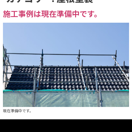
施工事例は現在準備中です。
現在準備中です。