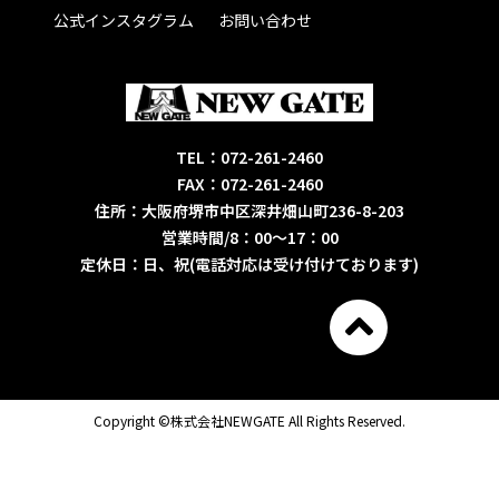
公式インスタグラム
お問い合わせ
TEL：072-261-2460
FAX：072-261-2460
住所：大阪府堺市中区深井畑山町236-8-203
営業時間/8：00～17：00
定休日：日、祝(電話対応は受け付けております)
Copyright ©株式会社NEWGATE All Rights Reserved.