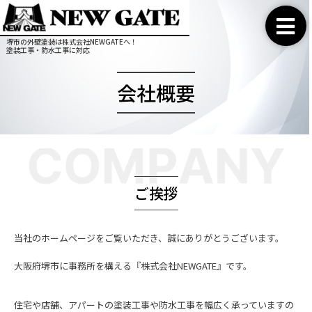
堺市の外壁塗装は株式会社NEWGATEへ！
塗装工事・防水工事に対応
会社概要
ご挨拶
当社のホームページをご覧いただき、誠にありがとうございます。
大阪府堺市に事務所を構える『株式会社NEWGATE』です。
住宅や店舗、アパートの塗装工事や防水工事を幅広く承っていますの