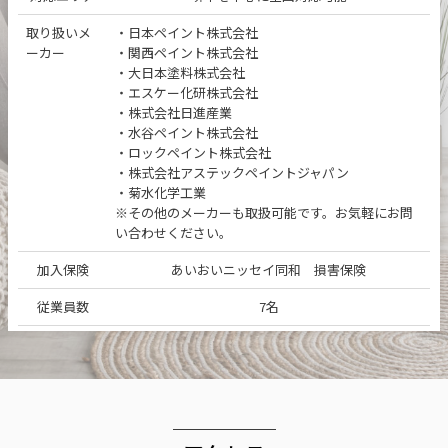
取り扱いメ
・日本ペイント株式会社
ーカー
・関西ペイント株式会社
・大日本塗料株式会社
・エスケー化研株式会社
・株式会社日進産業
・水谷ペイント株式会社
・ロックペイント株式会社
・株式会社アステックペイントジャパン
・菊水化学工業
※その他のメーカーも取扱可能です。お気軽にお問
い合わせください。
加入保険
あいおいニッセイ同和 損害保険
従業員数
7名