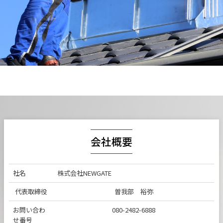
会社概要
社名
株式会社NEWGATE
代表取締役
曽我部 裕弥
お問い合わ
080-2482-6888
せ番号