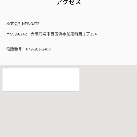
アクセス
株式会社NEWGATE
〒592-8342 大阪府堺市西区浜寺船尾町西１丁154
電話番号 072-261-2460