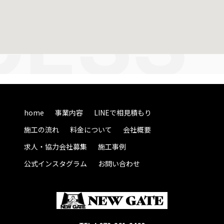
home
事業内容
LINEで相見積もり
施工の流れ
料金について
会社概要
求人・協力会社募集
施工事例
公式インスタグラム
お問い合わせ