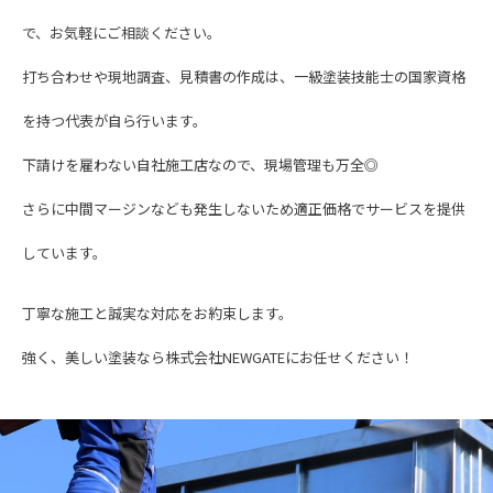
で、お気軽にご相談ください。
打ち合わせや現地調査、見積書の作成は、一級塗装技能士の国家資格
を持つ代表が自ら行います。
下請けを雇わない自社施工店なので、現場管理も万全◎
さらに中間マージンなども発生しないため適正価格でサービスを提供
しています。
丁寧な施工と誠実な対応をお約束します。
強く、美しい塗装なら株式会社NEWGATEにお任せください！