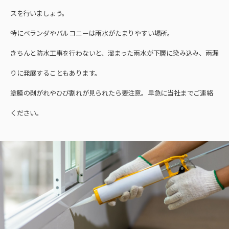
スを行いましょう。
特にベランダやバルコニーは雨水がたまりやすい場所。
きちんと防水工事を行わないと、溜まった雨水が下層に染み込み、雨漏
りに発展することもあります。
塗膜の剥がれやひび割れが見られたら要注意。早急に当社までご連絡
ください。