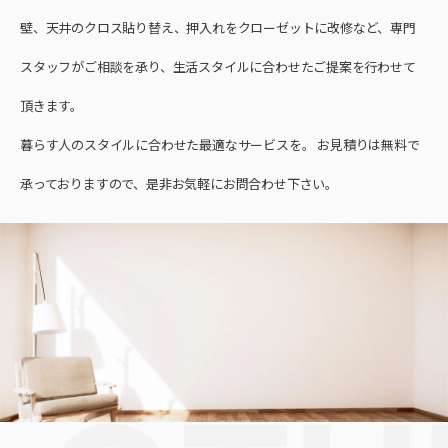
壁、天井のクロス貼り替え、押入れをクローゼットに改修など、専門
スタッフがご相談を承り、生活スタイルに合わせたご提案を行わせて
頂きます。
暮らす人のスタイルに合わせた最適なサービスを。 お見積りは無料で
承っておりますので、是非お気軽にお問合わせ下さい。