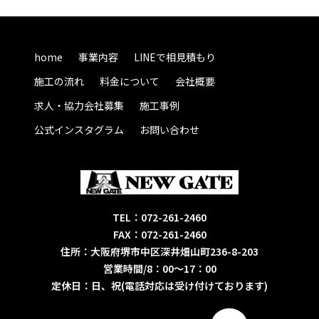
home
事業内容
LINEで相見積もり
施工の流れ
料金について
会社概要
求人・協力会社募集
施工事例
公式インスタグラム
お問い合わせ
TEL：072-261-2460
FAX：072-261-2460
住所：大阪府堺市中区深井畑山町236-8-203
営業時間/8：00～17：00
定休日：日、祝(電話対応は受け付けております)