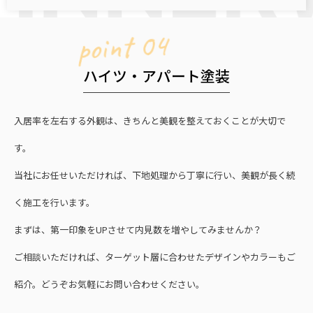
point 04
ハイツ・アパート塗装
入居率を左右する外観は、きちんと美観を整えておくことが大切で
す。
当社にお任せいただければ、下地処理から丁寧に行い、美観が長く続
く施工を行います。
まずは、第一印象をUPさせて内見数を増やしてみませんか？
ご相談いただければ、ターゲット層に合わせたデザインやカラーもご
紹介。どうぞお気軽にお問い合わせください。