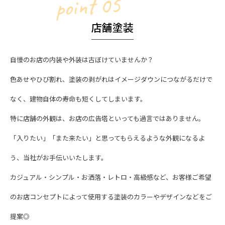
point 05
店舗塗装
自慢のお店の内装や外装は古ぼけていませんか？
色あせやひび割れ、塗装の剥がれはイメージダウンにつながるだけで
なく、建物自体の寿命も短くしてしまいます。
特に店舗の外観は、お店の広告塔といっても過言ではありません。
「入りたい」「また来たい」と思ってもらえるような外観になるよ
う、当社がお手伝いいたします。
カジュアル・シンプル・お洒落・レトロ・高級感など、お客様ご希望
のお店コンセプトによって使用する塗装のカラーやデザインなどをご
提案◎