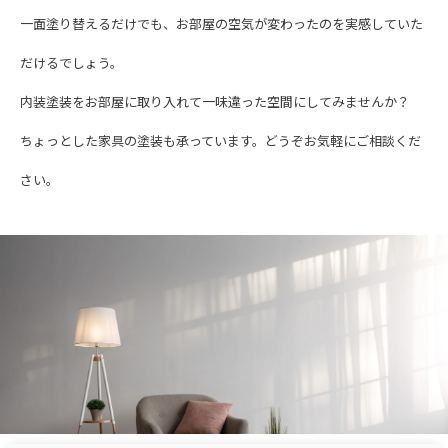
一面塗り替えるだけでも、お部屋の空気が変わったのを実感していた
だけるでしょう。
内装塗装をお部屋に取り入れて一味違った空間にしてみませんか？
ちょっとした家具の塗装も承っています。どうぞお気軽にご相談くだ
さい。