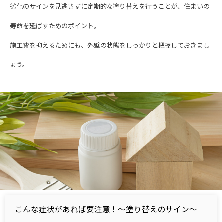
劣化のサインを見逃さずに定期的な塗り替えを行うことが、住まいの
寿命を延ばすためのポイント。
施工費を抑えるためにも、外壁の状態をしっかりと把握しておきまし
ょう。
こんな症状があれば要注意！～塗り替えのサイン～