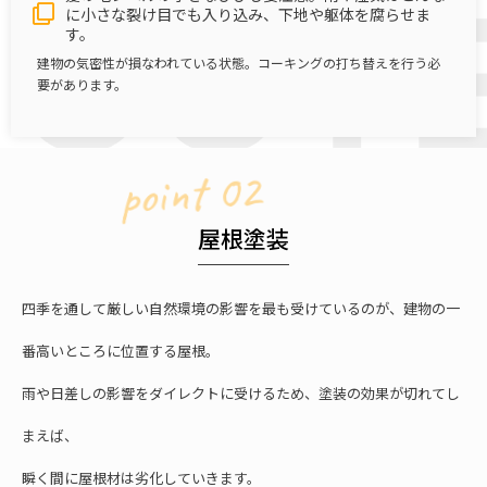
に小さな裂け目でも入り込み、下地や躯体を腐らせま
す。
建物の気密性が損なわれている状態。コーキングの打ち替えを行う必
要があります。
point 02
屋根塗装
四季を通して厳しい自然環境の影響を最も受けているのが、建物の一
番高いところに位置する屋根。
雨や日差しの影響をダイレクトに受けるため、塗装の効果が切れてし
まえば、
瞬く間に屋根材は劣化していきます。