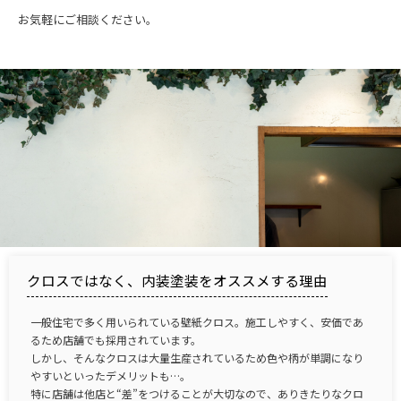
お気軽にご相談ください。
クロスではなく、内装塗装をオススメする理由
一般住宅で多く用いられている壁紙クロス。施工しやすく、安価であ
るため店舗でも採用されています。
しかし、そんなクロスは大量生産されているため色や柄が単調になり
やすいといったデメリットも…。
特に店舗は他店と“差”をつけることが大切なので、ありきたりなクロ