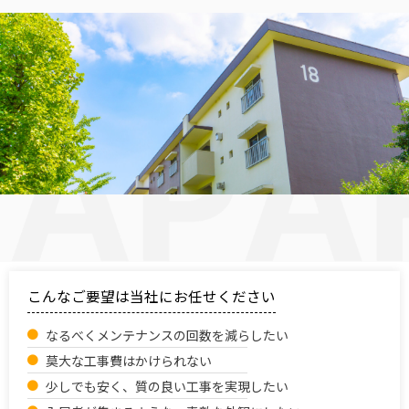
こんなご要望は当社にお任せください
なるべくメンテナンスの回数を減らしたい
莫大な工事費はかけられない
少しでも安く、質の良い工事を実現したい