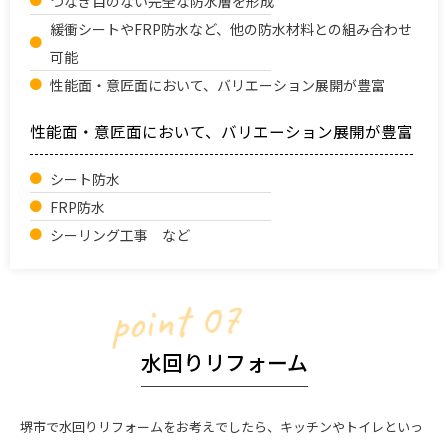
つなぎ目のない完全な防水層を形成
緩衝シートやFRP防水など、他の防水材料との組み合わせ
可能
性能面・意匠面において、バリエーション展開が豊富
性能面・意匠面において、バリエーション展開が豊富
シート防水
FRP防水
シーリング工事 など
point 07
水回りリフォーム
堺市で水回りリフォームをお考えでしたら、キッチンやトイレといっ