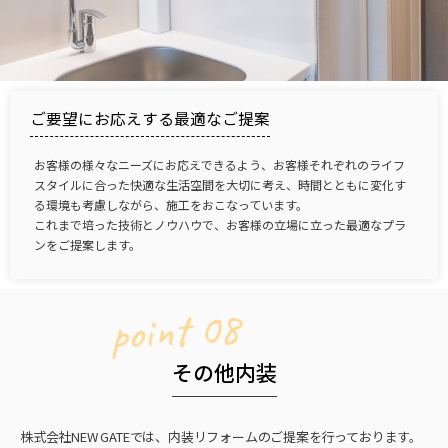
ご要望にお応えする最適なご提案
お客様の様々なニーズにお応えできるよう、お客様それぞれのライフ
スタイルに合った快適な生活空間を大切に考え、時間とともに変化す
る環境も考慮しながら、施工をおこなっています。
これまで培った技術とノウハウで、お客様の立場に立った最適なプラ
ンをご提案します。
point 08
その他内装
株式会社NEW GATEでは、内装リフォームのご提案を行っております。