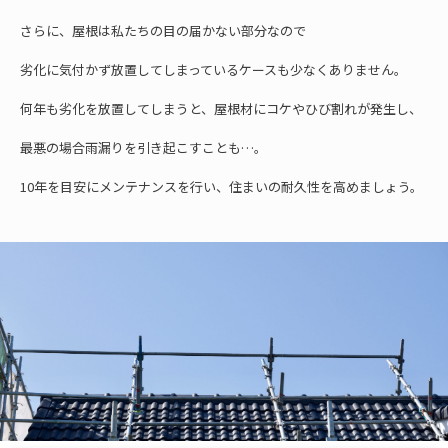
さらに、屋根は私たちの目の届かない部分なので
劣化に気付かず放置してしまっているケースも少なくありません。
何年も劣化を放置してしまうと、屋根材にコケやひび割れが発生し、
最悪の場合雨漏りを引き起こすことも…。
10年を目安にメンテナンスを行い、住まいの耐久性を高めましょう。