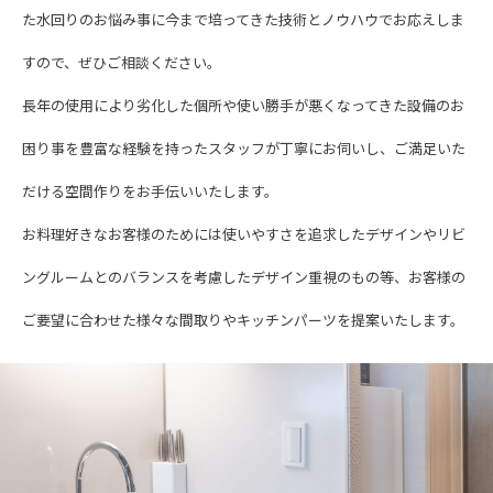
た水回りのお悩み事に今まで培ってきた技術とノウハウでお応えしま
すので、ぜひご相談ください。
長年の使用により劣化した個所や使い勝手が悪くなってきた設備のお
困り事を豊富な経験を持ったスタッフが丁寧にお伺いし、ご満足いた
だける空間作りをお手伝いいたします。
お料理好きなお客様のためには使いやすさを追求したデザインやリビ
ングルームとのバランスを考慮したデザイン重視のもの等、お客様の
ご要望に合わせた様々な間取りやキッチンパーツを提案いたします。