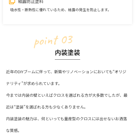
結露防止塗料
吸水性・断熱性に優れているため、結露の発生を防止します。
point 03
内装塗装
近年のDIYブームに伴って、新築やリノベーションにおいても“オリジ
ナリティ”が求められています。
今までは内装の壁といえばクロスを選ばれる方が大多数でしたが、最
近は“塗装”を選ばれる方も少なくありません。
内装塗装の魅力は、何といっても量産型のクロスには出せないお洒落
な質感。